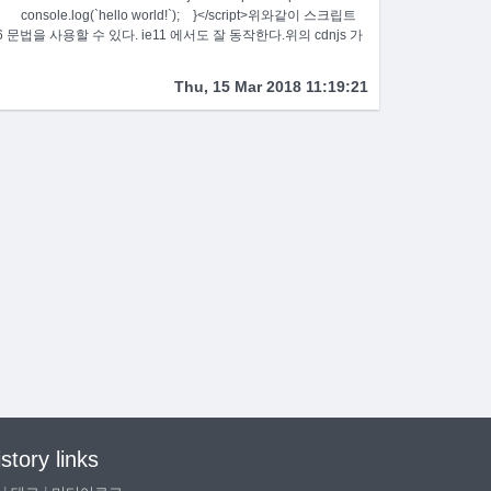
=> { console.log(`hello world!`); }</script>위와같이 스크립트
 문법을 사용할 수 있다. ie11 에서도 잘 동작한다.위의 cdnjs 가
Thu, 15 Mar 2018 11:19:21
istory links