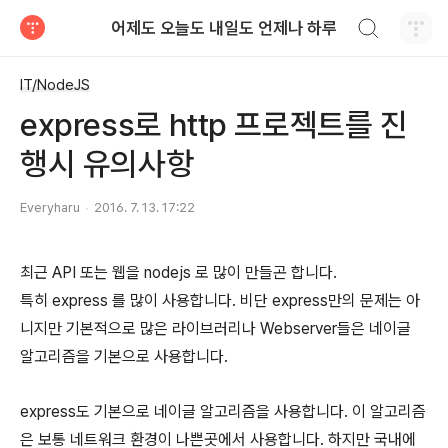
검색하기
어제도 오늘도 내일도 언제나 하루
티스토리
IT/NodeJS
express로 http 프로젝트를 진
행시 유의사항
Everyharu
2016. 7. 13. 17:22
최근 API 또는 웹을 nodejs 로 많이 만들곤 합니다.
특히 express 를 많이 사용합니다. 비단 express만의 문제는 아
니지만 기본적으로 많은 라이브러리나 Webserver들은 네이글
알고리즘을 기본으로 사용합니다.
express도 기본으로 네이글 알고리즘을 사용합니다. 이 알고리즘
은 보통 네트워크 환경이 나쁜곳에서 사용합니다. 하지만 국내에