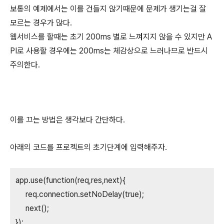
보통의 예제에서는 이를 건들지 않기때문에 문제가 생기는걸 잘
모르는 경우가 많다.
웹서비스를 할때는 초기 200ms 별로 느껴지지 않을 수 있지만 A
PI로 사용할 경우에는 200ms는 체감상으로 느러나므로 반드시
주의한다.
이를 끄는 방법은 생각보다 간단하다.
아래의 코드를 프로젝트의 초기단계에 입력해주자.
app.use(function(req,res,next){
req.connection.setNoDelay(true);
next();
});